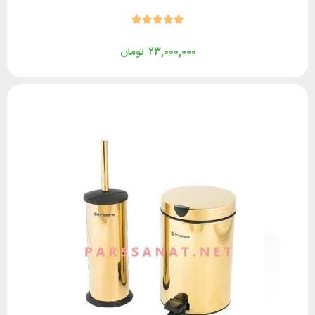
۲۳,۰۰۰,۰۰۰
تومان