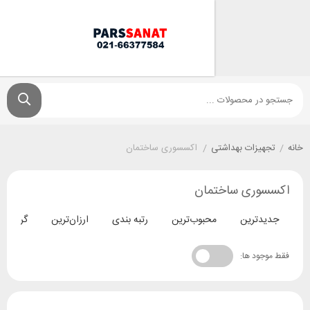
زات بهداشتی
/
اکسسوری ساختمان
ری ساختمان
ترین
محبوب‌ترین
رتبه بندی
ارزان‌ترین
گران‌ترین
د ها: