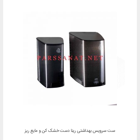
ست سرویس بهداشتی رینا دست خشک کن و مایع ریز