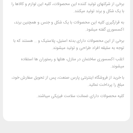
 شرکتهای تولید کننده این محصولات، کلیه این لوازم و کالاها را
کل و برند تولید میکنند.
گیری کلیه این محصولات با یک شکل و جنس و همچنین برند،
ی گفته میشود.
 این محصولات دارای بدنه استیل، پلاستیک و … هستند که با
 سلیقه افراد طراحی و تولید میشوند.
سسوری ساختمان در منازل، هتلها و رستوران ها استفاده
.
 از فروشگاه اینترنتی پارس صنعت، پس از تحویل سفارش خود،
 پرداخت نمائید.
صولات دارای ضمانت سلامت فیزیکی میباشند.