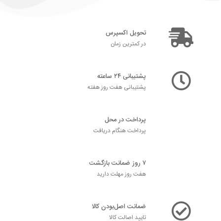
تحویل اکسپرس
در کمترین زمان
پشتیبانی ۲۴ ساعته
پشتیبانی هفت روز هفته
پرداخت در محل
پرداخت هنگام دریافت
۷ روز ضمانت بازگشت
هفت روز مهلت دارید
ضمانت اصل‌بودن کالا
تایید اصالت کالا