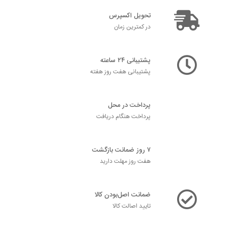
تحویل اکسپرس
در کمترین زمان
پشتیبانی ۲۴ ساعته
پشتیبانی هفت روز هفته
پرداخت در محل
پرداخت هنگام دریافت
۷ روز ضمانت بازگشت
هفت روز مهلت دارید
ضمانت اصل‌بودن کالا
تایید اصالت کالا