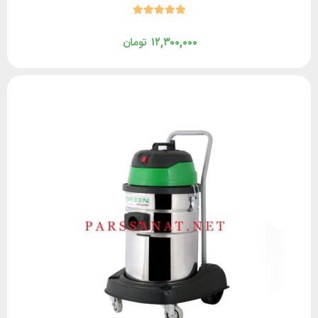
۱۲,۳۰۰,۰۰۰
تومان