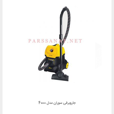
جاروبرقی سوران مدل 4000