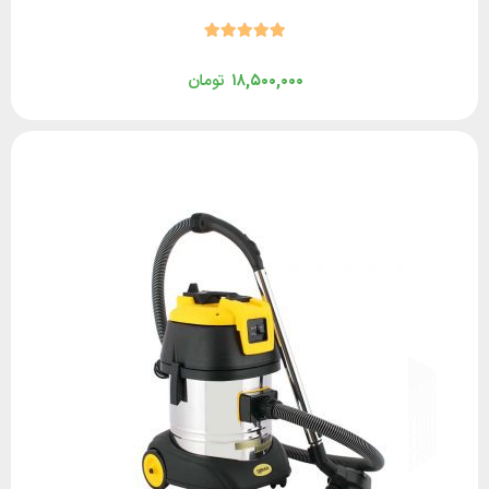
۱۸,۵۰۰,۰۰۰
تومان