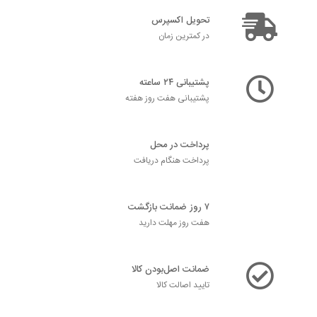
تحویل اکسپرس
در کمترین زمان
پشتیبانی ۲۴ ساعته
پشتیبانی هفت روز هفته
پرداخت در محل
پرداخت هنگام دریافت
۷ روز ضمانت بازگشت
هفت روز مهلت دارید
ضمانت اصل‌بودن کالا
تایید اصالت کالا