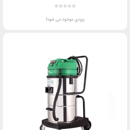
بزودی موجود می شود!