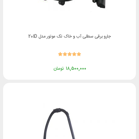
جارو برقی سطلی آب و خاک تک موتور مدل 201D
۱۸,۵۰۰,۰۰۰
تومان