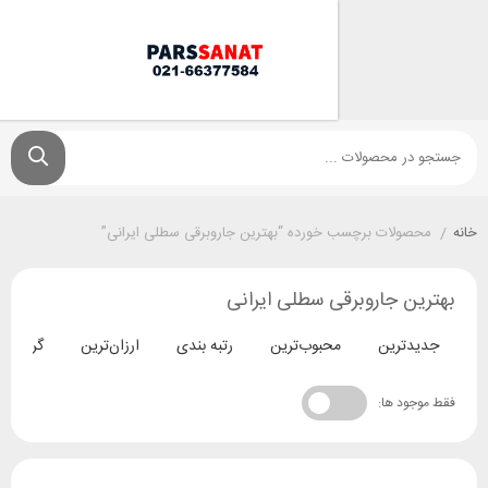
ولات برچسب خورده “بهترین جاروبرقی سطلی ایرانی”
 جاروبرقی سطلی ایرانی
ترین
محبوب‌ترین
رتبه بندی
ارزان‌ترین
گران‌ترین
د ها: