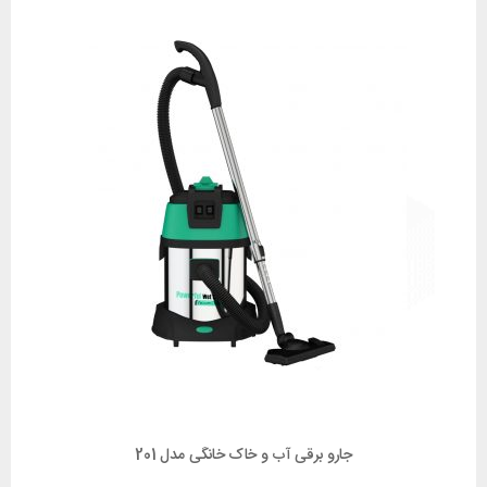
جارو برقی آب و خاک خانگی مدل 201