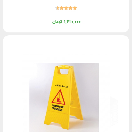
۱,۴۲۰,۰۰۰
تومان