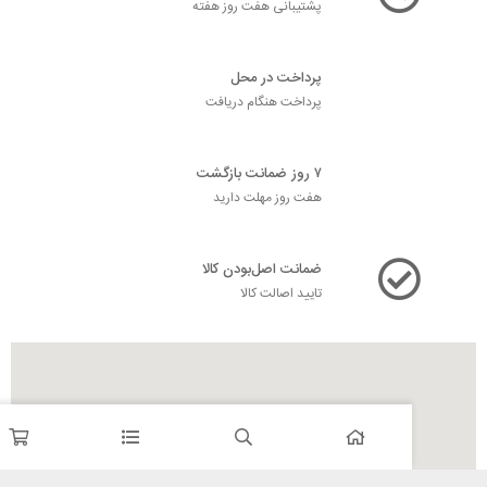
پشتیبانی هفت روز هفته
پرداخت در محل
پرداخت هنگام دریافت
۷ روز ضمانت بازگشت
هفت روز مهلت دارید
ضمانت اصل‌بودن کالا
تایید اصالت کالا