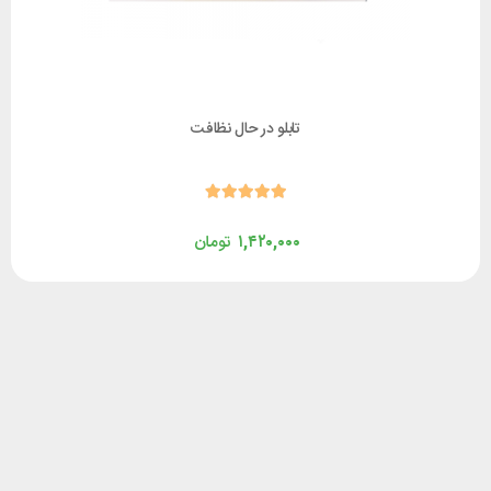
تابلو در حال نظافت
۱,۴۲۰,۰۰۰
تومان