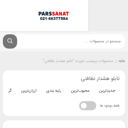
ولات برچسب خورده “تابلو هشدار نظافتی”
هشدار نظافتی
ترین
محبوب‌ترین
رتبه بندی
ارزان‌ترین
گران‌ترین
د ها: