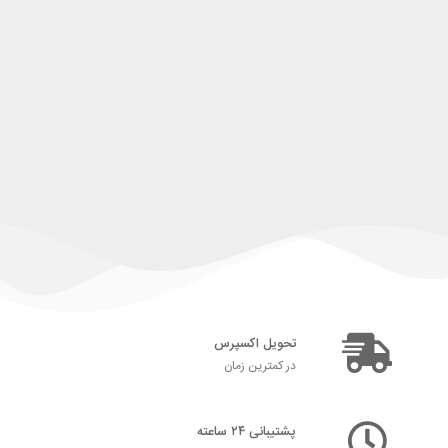
تحویل اکسپرس
در کمترین زمان
پشتیبانی ۲۴ ساعته