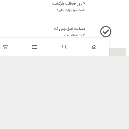
۷ روز ضمانت بازگشت
هفت روز مهلت دارید
ضمانت اصل‌بودن کالا
تایید اصالت کالا