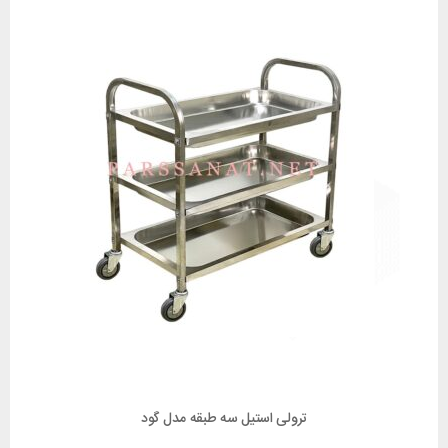
ترولی استیل سه طبقه مدل گود