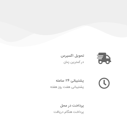
تحویل اکسپرس
در کمترین زمان
پشتیبانی ۲۴ ساعته
پشتیبانی هفت روز هفته
پرداخت در محل
پرداخت هنگام دریافت