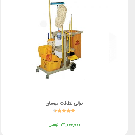
ترالی نظافت مهسان
۷۲,۰۰۰,۰۰۰
تومان