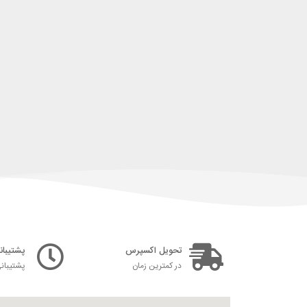
تحویل اکسپرس
پشتیبانی ۲۴ س
در کمترین زمان
پشتیبان