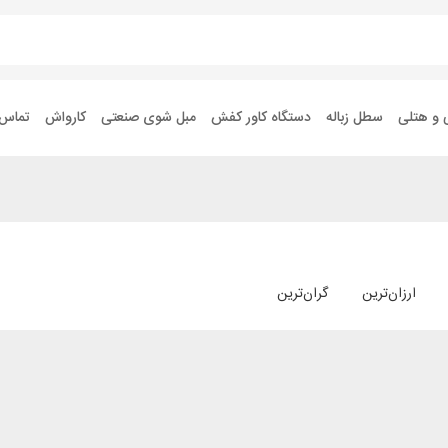
 و هتلی
سطل زباله
دستگاه کاور کفش
مبل شوی صنعتی
کارواش
تماس ب
ارزان‌ترین
گران‌ترین