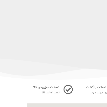
ضمانت اصل‌بودن کالا
ز مهلت دارید
تایید اصالت کالا