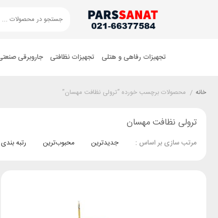
تجهیزات رفاهی و هتلی
تجهیزات نظافتی
جاروبرقی صنعتی
خانه
/
محصولات برچسب خورده “ترولی نظافت مهسان”
ترولی نظافت مهسان
جدیدترین
محبوب‌ترین
رتبه بندی
مرتب سازی بر اساس :