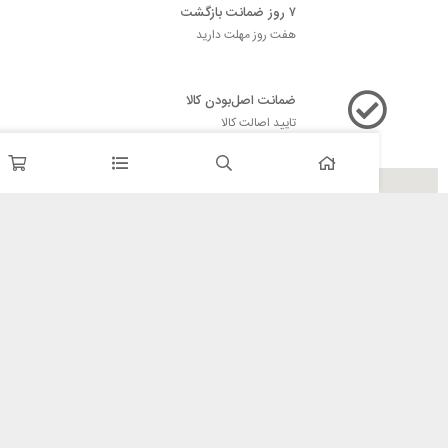
۷ روز ضمانت بازگشت
هفت روز مهلت دارید
ضمانت اصل‌بودن کالا
تایید اصالت کالا