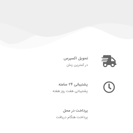
تحویل اکسپرس
در کمترین زمان
پشتیبانی ۲۴ ساعته
پشتیبانی هفت روز هفته
پرداخت در محل
پرداخت هنگام دریافت