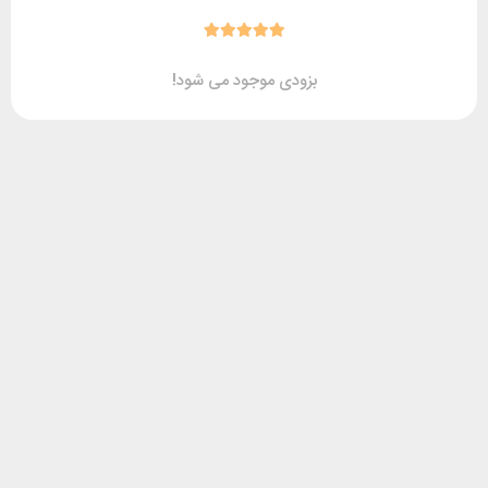
بزودی موجود می شود!