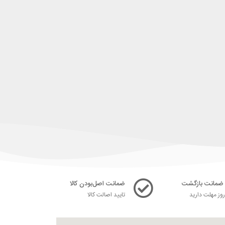
ضمانت اصل‌بودن کالا
ز مهلت دارید
تایید اصالت کالا