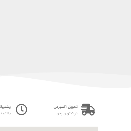
تحویل اکسپرس
پشتیبانی ۲۴ س
در کمترین زمان
پشتیبان