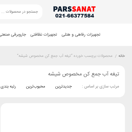
تجهیزات رفاهی و هتلی
تجهیزات نظافتی
جاروبرقی صنعتی
خانه
/
محصولات برچسب خورده “تیغه آب جمع کن مخصوص شیشه”
تیغه آب جمع کن مخصوص شیشه
جدیدترین
محبوب‌ترین
رتبه بندی
مرتب سازی بر اساس :