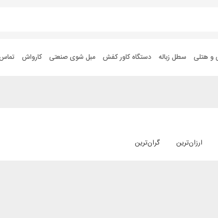
 و هتلی
سطل زباله
دستگاه کاور کفش
مبل شوی صنعتی
کارواش
تماس ب
ارزان‌ترین
گران‌ترین