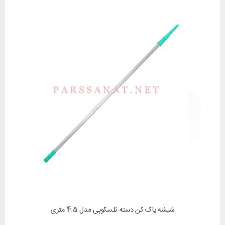
شیشه پاک کن دسته تلسکوپی مدل 4.5 متری