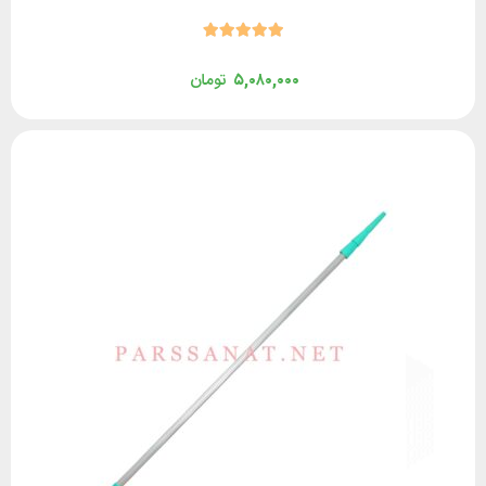
۵,۰۸۰,۰۰۰
تومان