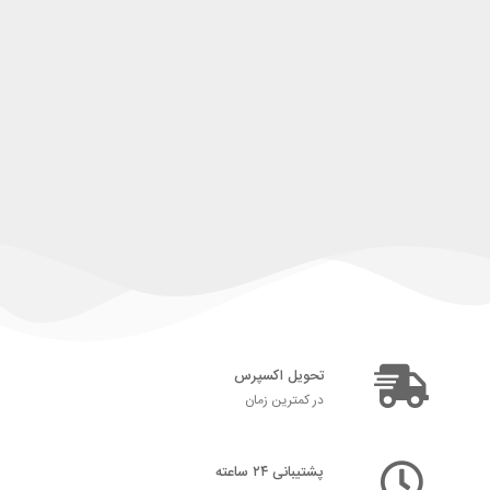
تحویل اکسپرس
در کمترین زمان
پشتیبانی ۲۴ ساعته