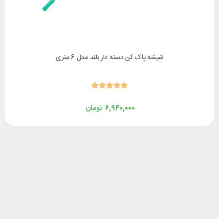
شیشه پاک کن دسته دار بلند مدل 6 متری
۶,۹۴۰,۰۰۰
تومان