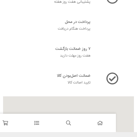
پشتیبانی هفت روز هفته
پرداخت در محل
پرداخت هنگام دریافت
۷ روز ضمانت بازگشت
هفت روز مهلت دارید
ضمانت اصل‌بودن کالا
تایید اصالت کالا