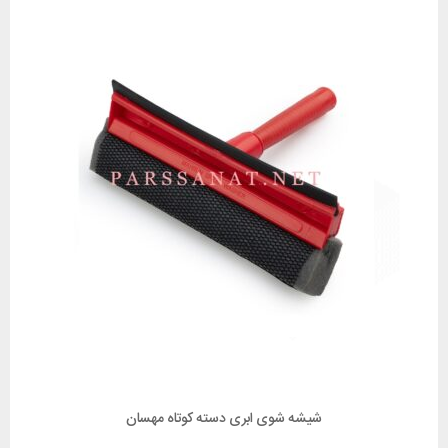
شیشه شوی ابری دسته کوتاه مهسان