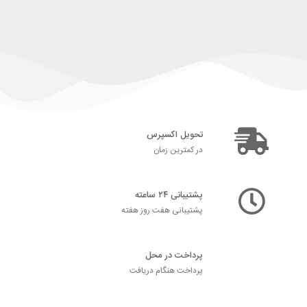
تحویل اکسپرس
در کمترین زمان
پشتیبانی ۲۴ ساعته
پشتیبانی هفت روز هفته
پرداخت در محل
پرداخت هنگام دریافت