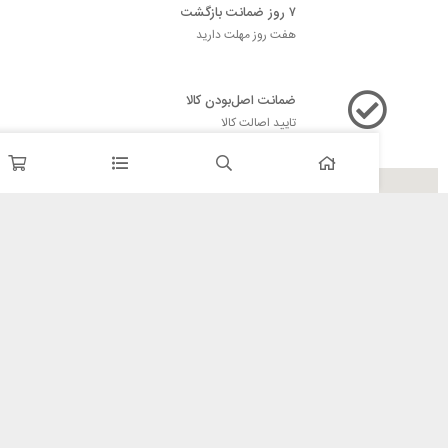
۷ روز ضمانت بازگشت
هفت روز مهلت دارید
ضمانت اصل‌بودن کالا
تایید اصالت کالا