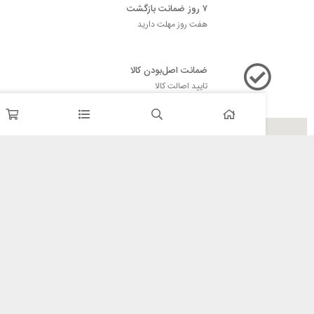
۷ روز ضمانت بازگشت
هفت روز مهلت دارید
ضمانت اصل‌بودن کالا
تایید اصالت کالا