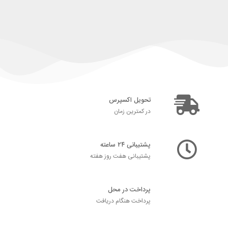
تحویل اکسپرس
در کمترین زمان
پشتیبانی ۲۴ ساعته
پشتیبانی هفت روز هفته
پرداخت در محل
پرداخت هنگام دریافت