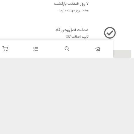
۷ روز ضمانت بازگشت
هفت روز مهلت دارید
ضمانت اصل‌بودن کالا
تایید اصالت کالا