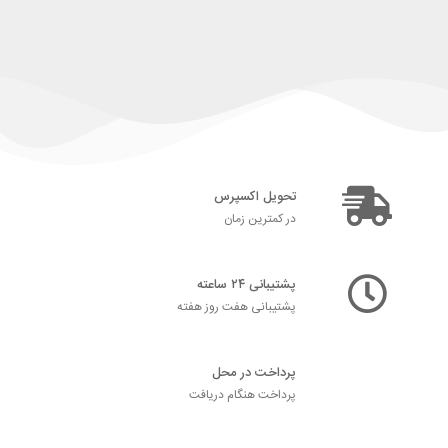
تحویل اکسپرس
در کمترین زمان
پشتیبانی ۲۴ ساعته
پشتیبانی هفت روز هفته
پرداخت در محل
پرداخت هنگام دریافت