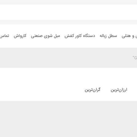
 و هتلی
سطل زباله
دستگاه کاور کفش
مبل شوی صنعتی
کارواش
تماس ب
ارزان‌ترین
گران‌ترین