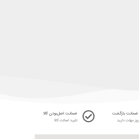
ضمانت اصل‌بودن کالا
ز مهلت دارید
تایید اصالت کالا