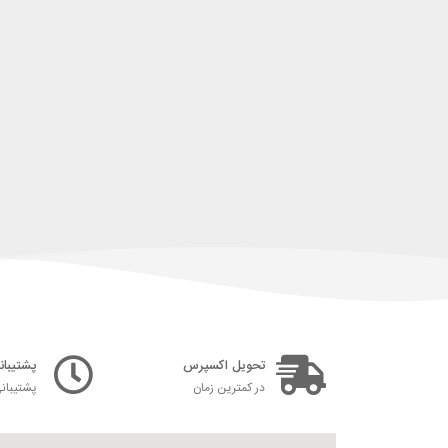
تحویل اکسپرس
پشتیبانی ۲۴ س
در کمترین زمان
پشتیبان