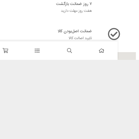
۷ روز ضمانت بازگشت
هفت روز مهلت دارید
ضمانت اصل‌بودن کالا
تایید اصالت کالا