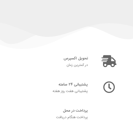
تحویل اکسپرس
در کمترین زمان
پشتیبانی ۲۴ ساعته
پشتیبانی هفت روز هفته
پرداخت در محل
پرداخت هنگام دریافت