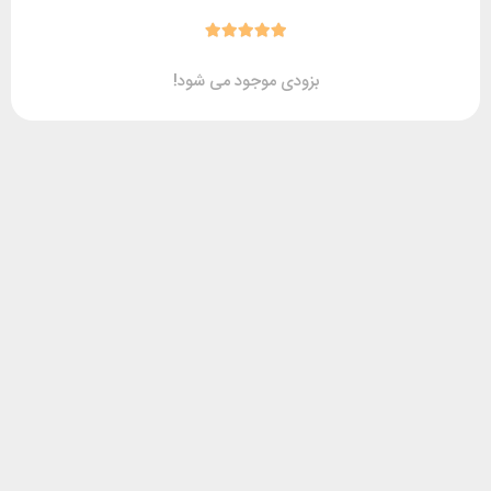
بزودی موجود می شود!