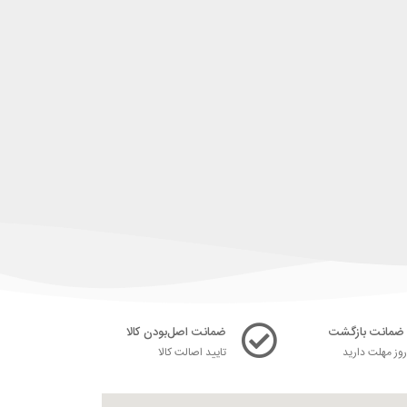
ضمانت اصل‌بودن کالا
ز مهلت دارید
تایید اصالت کالا