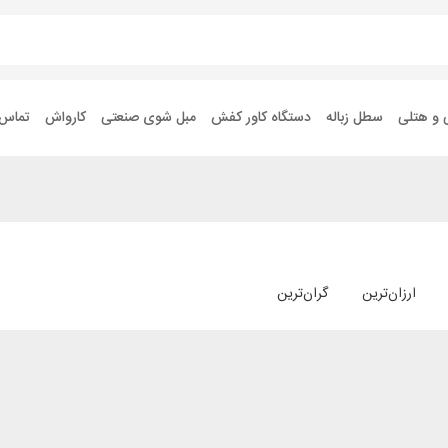
 و هتلی
سطل زباله
دستگاه کاور کفش
مبل شوی صنعتی
کارواش
تماس ب
ارزان‌ترین
گران‌ترین