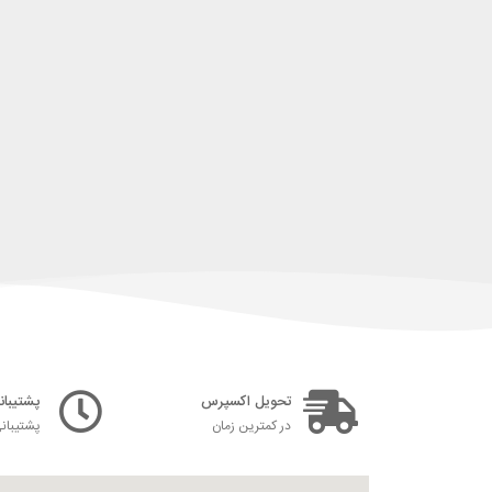
تحویل اکسپرس
پشتیبانی ۲۴ س
در کمترین زمان
پشتیبان