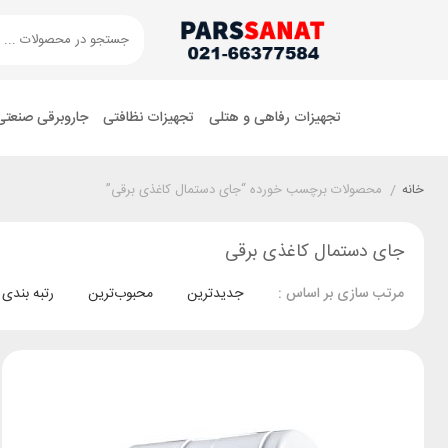
تجهیزات رفاهی و هتلی
تجهیزات نظافتی
جاروبرقی صنعتی
خانه
/
محصولات برچسب خورده “جای دستمال کاغذی برقی”
جای دستمال کاغذی برقی
جدیدترین
محبوب‌ترین
رتبه بندی
مرتب سازی بر اساس :