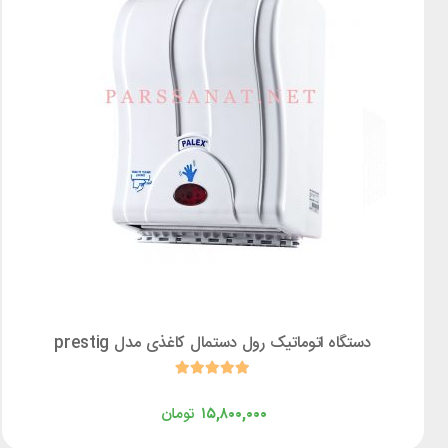
دستگاه اتوماتیک رول دستمال کاغذی مدل prestig
۱۵,۸۰۰,۰۰۰
تومان