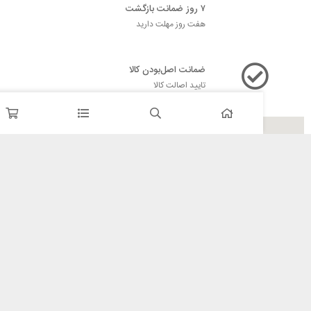
۷ روز ضمانت بازگشت
هفت روز مهلت دارید
ضمانت اصل‌بودن کالا
تایید اصالت کالا