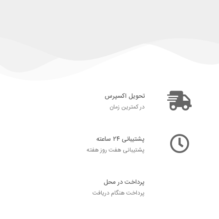
تحویل اکسپرس
در کمترین زمان
پشتیبانی ۲۴ ساعته
پشتیبانی هفت روز هفته
پرداخت در محل
پرداخت هنگام دریافت