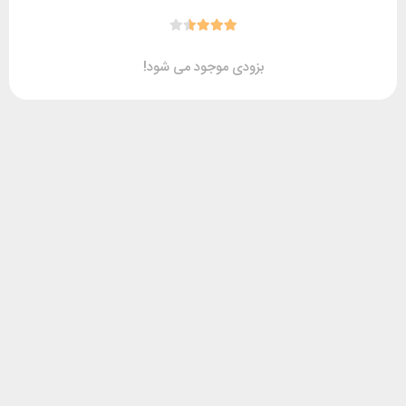
بزودی موجود می شود!