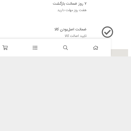
۷ روز ضمانت بازگشت
هفت روز مهلت دارید
ضمانت اصل‌بودن کالا
تایید اصالت کالا