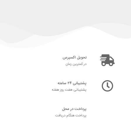
تحویل اکسپرس
در کمترین زمان
پشتیبانی ۲۴ ساعته
پشتیبانی هفت روز هفته
پرداخت در محل
پرداخت هنگام دریافت