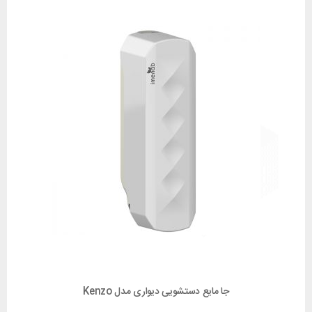
جا مایع دستشویی دیواری مدل Kenzo