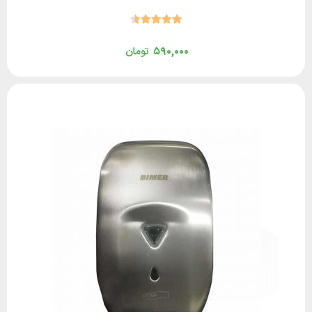
۵۹۰,۰۰۰
تومان