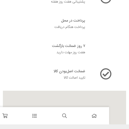
پشتیبانی هفت روز هفته
پرداخت در محل
پرداخت هنگام دریافت
۷ روز ضمانت بازگشت
هفت روز مهلت دارید
ضمانت اصل‌بودن کالا
تایید اصالت کالا