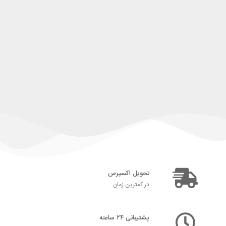
تحویل اکسپرس
در کمترین زمان
پشتیبانی ۲۴ ساعته