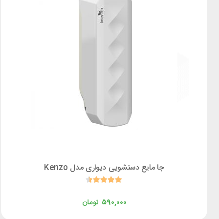
جا مایع دستشویی دیواری مدل Kenzo
۵۹۰,۰۰۰
تومان