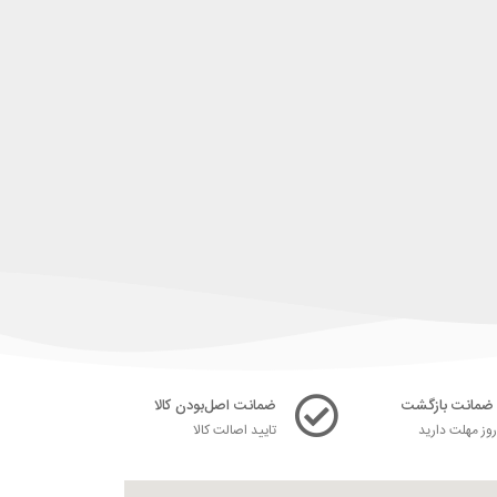
ضمانت اصل‌بودن کالا
ز مهلت دارید
تایید اصالت کالا