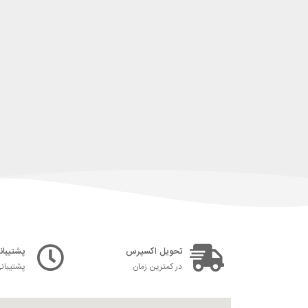
تحویل اکسپرس
پشتیبانی ۲۴ س
در کمترین زمان
پشتیبان