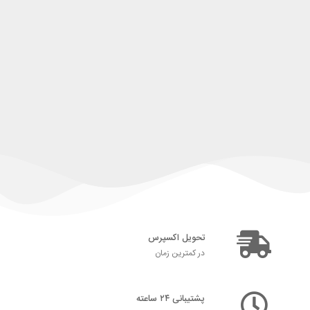
تحویل اکسپرس
در کمترین زمان
پشتیبانی ۲۴ ساعته