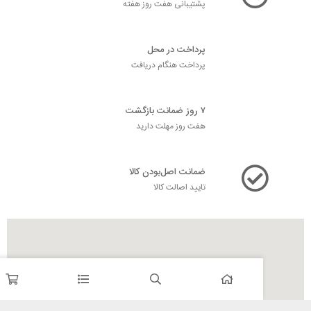
پشتیبانی هفت روز هفته
پرداخت در محل
پرداخت هنگام دریافت
۷ روز ضمانت بازگشت
هفت روز مهلت دارید
ضمانت اصل‌بودن کالا
تایید اصالت کالا