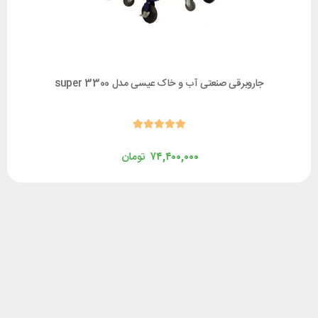
جاروبرقی صنعتی آب و خاک عیسی مدل super 3300
۷۴,۴۰۰,۰۰۰
تومان