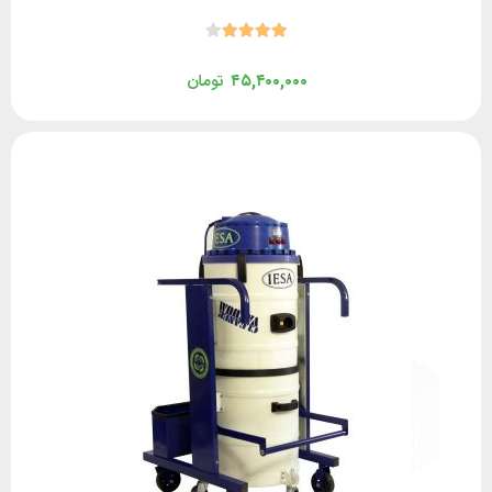
۴۵,۴۰۰,۰۰۰
تومان