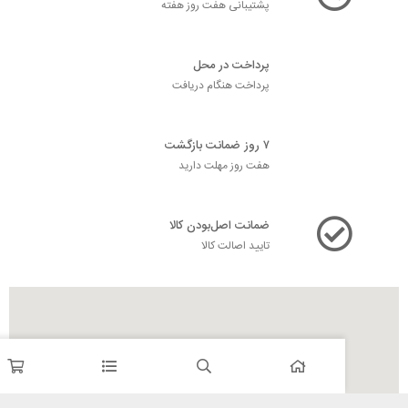
پشتیبانی هفت روز هفته
پرداخت در محل
پرداخت هنگام دریافت
۷ روز ضمانت بازگشت
هفت روز مهلت دارید
ضمانت اصل‌بودن کالا
تایید اصالت کالا