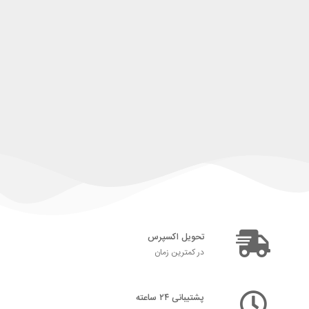
تحویل اکسپرس
در کمترین زمان
پشتیبانی ۲۴ ساعته