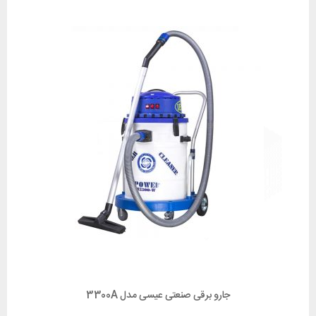
جارو برقی صنعتی عیسی مدل 3300A