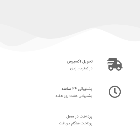
تحویل اکسپرس
در کمترین زمان
پشتیبانی ۲۴ ساعته
پشتیبانی هفت روز هفته
پرداخت در محل
پرداخت هنگام دریافت