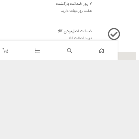
۷ روز ضمانت بازگشت
هفت روز مهلت دارید
ضمانت اصل‌بودن کالا
تایید اصالت کالا