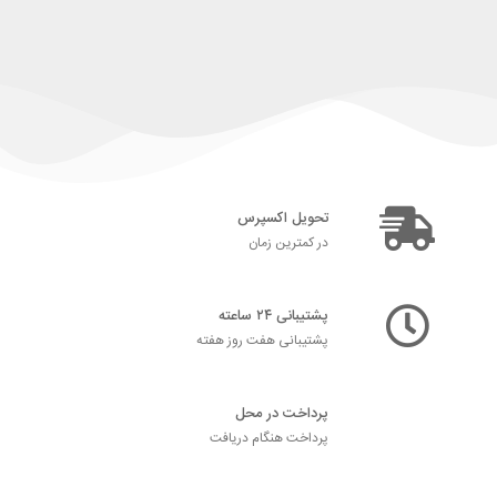
تحویل اکسپرس
در کمترین زمان
پشتیبانی ۲۴ ساعته
پشتیبانی هفت روز هفته
پرداخت در محل
پرداخت هنگام دریافت