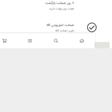
۷ روز ضمانت بازگشت
هفت روز مهلت دارید
ضمانت اصل‌بودن کالا
تایید اصالت کالا