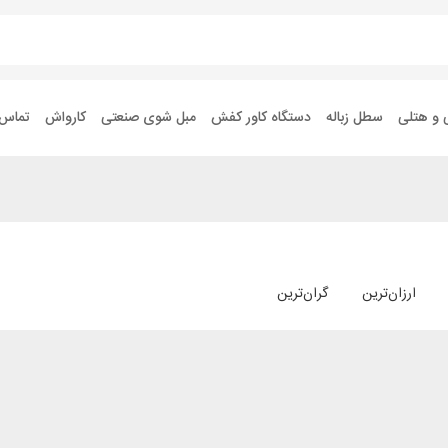
 و هتلی
سطل زباله
دستگاه کاور کفش
مبل شوی صنعتی
کارواش
تماس ب
ارزان‌ترین
گران‌ترین