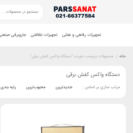
تجهیزات رفاهی و هتلی
تجهیزات نظافتی
جاروبرقی صنعتی
خانه
/
محصولات برچسب خورده “دستگاه واکس کفش برقی”
دستگاه واکس کفش برقی
جدیدترین
محبوب‌ترین
رتبه بندی
مرتب سازی بر اساس :