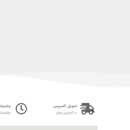
تحویل اکسپرس
پشتیبانی ۲۴ س
در کمترین زمان
پشتیبان