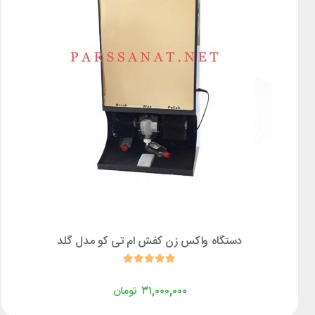
دستگاه واکس زن کفش ام تی کو مدل گلد
۳۱,۰۰۰,۰۰۰
تومان