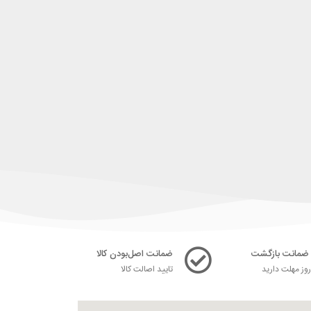
ضمانت اصل‌بودن کالا
ز مهلت دارید
تایید اصالت کالا