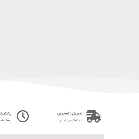
تحویل اکسپرس
پشتیبانی ۲۴ س
در کمترین زمان
پشتیبان