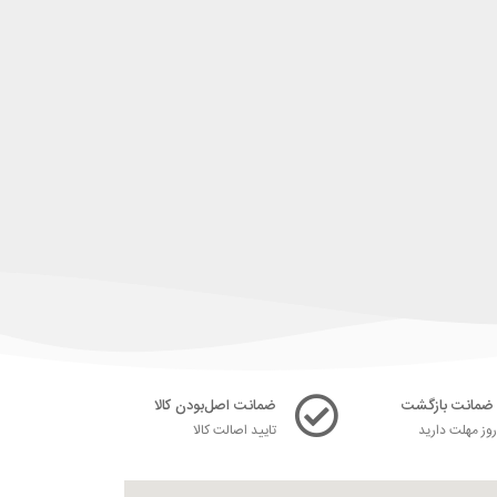
ضمانت اصل‌بودن کالا
ز مهلت دارید
تایید اصالت کالا