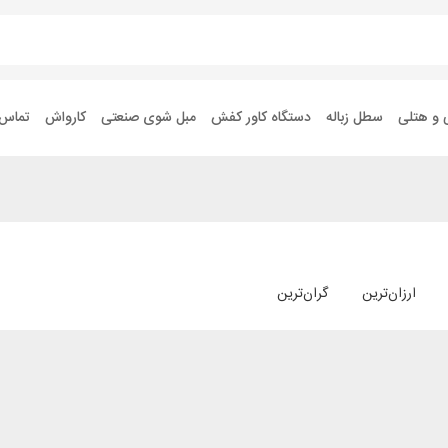
 و هتلی
سطل زباله
دستگاه کاور کفش
مبل شوی صنعتی
کارواش
تماس ب
ارزان‌ترین
گران‌ترین