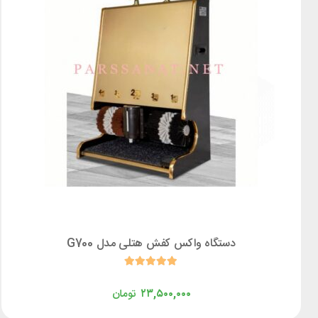
دستگاه واکس کفش هتلی مدل G700
۲۳,۵۰۰,۰۰۰
تومان