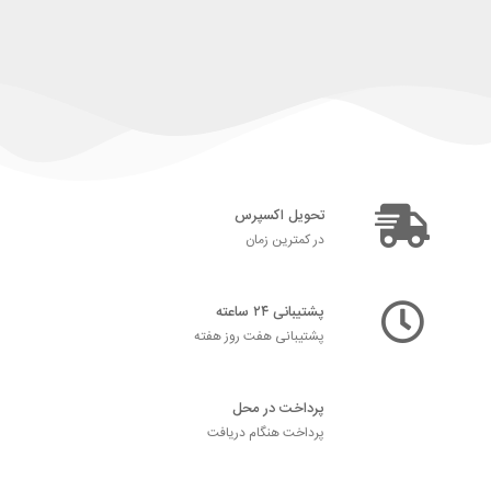
تحویل اکسپرس
در کمترین زمان
پشتیبانی ۲۴ ساعته
پشتیبانی هفت روز هفته
پرداخت در محل
پرداخت هنگام دریافت