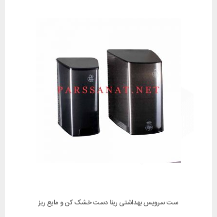
ست سرویس بهداشتی رینا دست خشک کن و مایع ریز