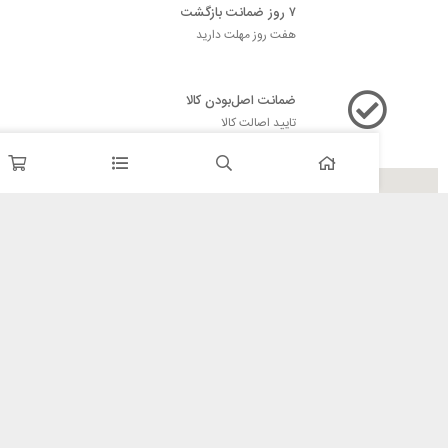
۷ روز ضمانت بازگشت
هفت روز مهلت دارید
ضمانت اصل‌بودن کالا
تایید اصالت کالا