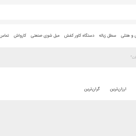
 و هتلی
سطل زباله
دستگاه کاور کفش
مبل شوی صنعتی
کارواش
تماس ب
ارزان‌ترین
گران‌ترین