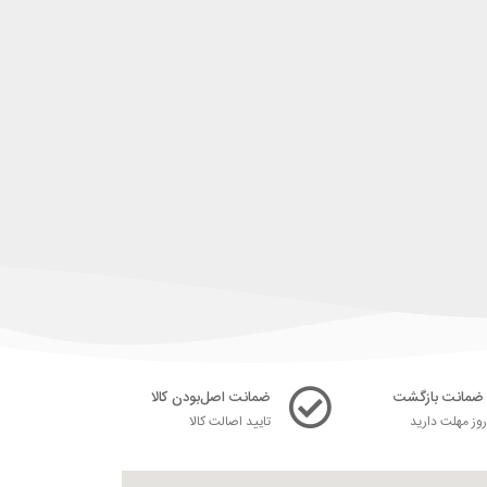
ضمانت اصل‌بودن کالا
ز مهلت دارید
تایید اصالت کالا