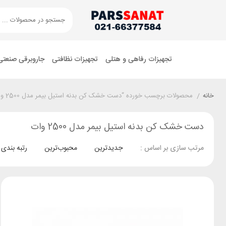
تجهیزات رفاهی و هتلی
تجهیزات نظافتی
جاروبرقی صنعتی
خانه
/
محصولات برچسب خورده “دست خشک کن بدنه استیل بیمر مدل 2500 وات”
دست خشک کن بدنه استیل بیمر مدل 2500 وات
جدیدترین
محبوب‌ترین
رتبه بندی
مرتب سازی بر اساس :