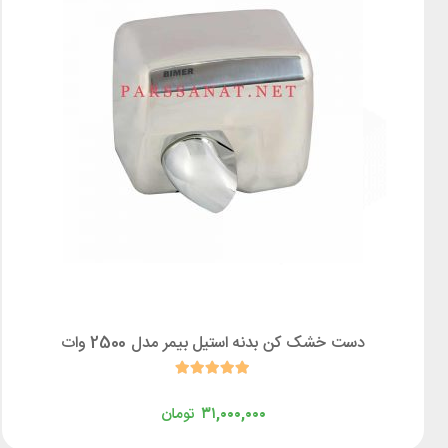
دست خشک کن بدنه استیل بیمر مدل 2500 وات
۳۱,۰۰۰,۰۰۰
تومان