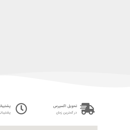
تحویل اکسپرس
پشتیبانی ۲۴ س
در کمترین زمان
پشتیبان