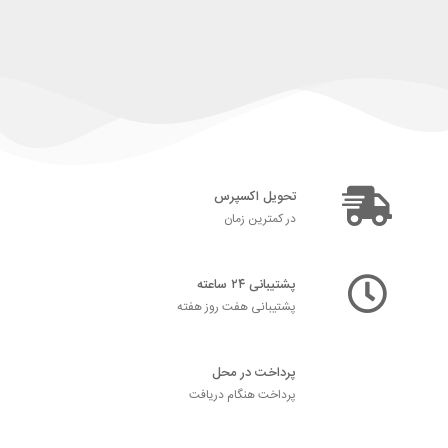
تحویل اکسپرس
در کمترین زمان
پشتیبانی ۲۴ ساعته
پشتیبانی هفت روز هفته
پرداخت در محل
پرداخت هنگام دریافت