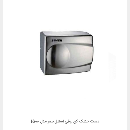
دست خشک کن برقی استیل بیمر مدل 1500