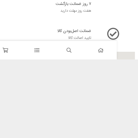
۷ روز ضمانت بازگشت
هفت روز مهلت دارید
ضمانت اصل‌بودن کالا
تایید اصالت کالا