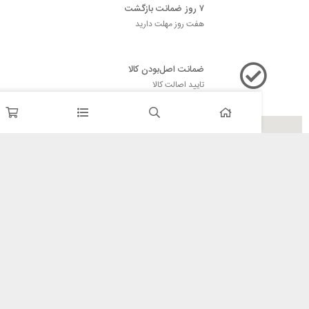
۷ روز ضمانت بازگشت
هفت روز مهلت دارید
ضمانت اصل‌بودن کالا
تایید اصالت کالا