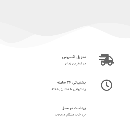
تحویل اکسپرس
در کمترین زمان
پشتیبانی ۲۴ ساعته
پشتیبانی هفت روز هفته
پرداخت در محل
پرداخت هنگام دریافت