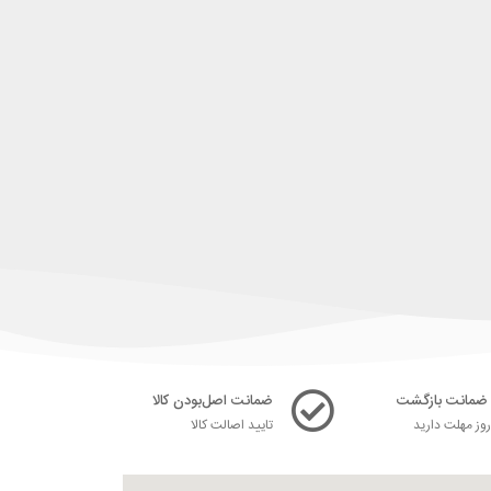
ضمانت اصل‌بودن کالا
ز مهلت دارید
تایید اصالت کالا