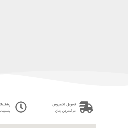
تحویل اکسپرس
پشتیبانی ۲۴ س
در کمترین زمان
پشتیبان