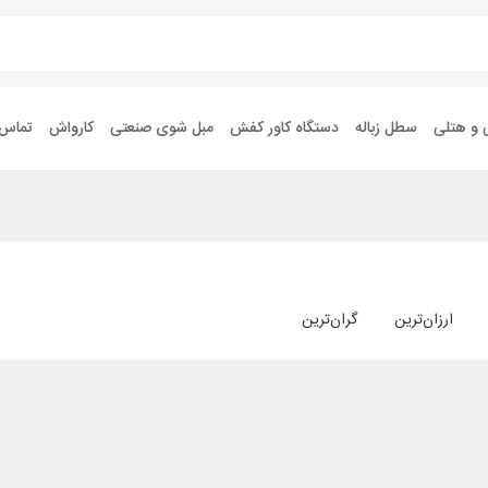
 و هتلی
سطل زباله
دستگاه کاور کفش
مبل شوی صنعتی
کارواش
تماس ب
ارزان‌ترین
گران‌ترین