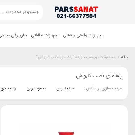
تجهیزات رفاهی و هتلی
تجهیزات نظافتی
جاروبرقی صنعتی
خانه
/
محصولات برچسب خورده “راهنمای نصب کارواش”
راهنمای نصب کارواش
جدیدترین
محبوب‌ترین
رتبه بندی
مرتب سازی بر اساس :