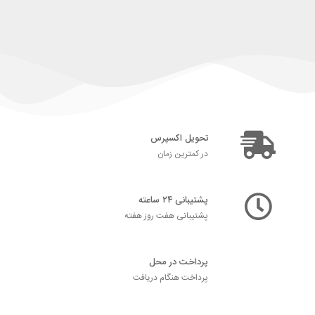
تحویل اکسپرس
در کمترین زمان
پشتیبانی ۲۴ ساعته
پشتیبانی هفت روز هفته
پرداخت در محل
پرداخت هنگام دریافت