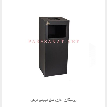
زیرسیگاری اداری مدل مینیاتور مربعی