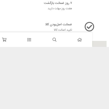
۷ روز ضمانت بازگشت
هفت روز مهلت دارید
ضمانت اصل‌بودن کالا
تایید اصالت کالا