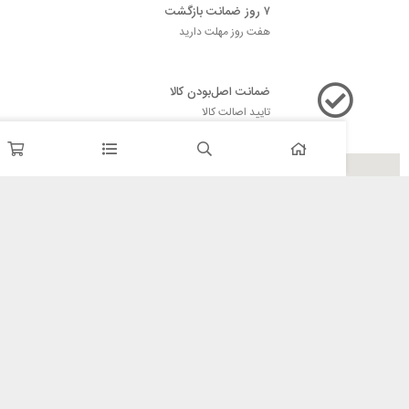
۷ روز ضمانت بازگشت
هفت روز مهلت دارید
ضمانت اصل‌بودن کالا
تایید اصالت کالا