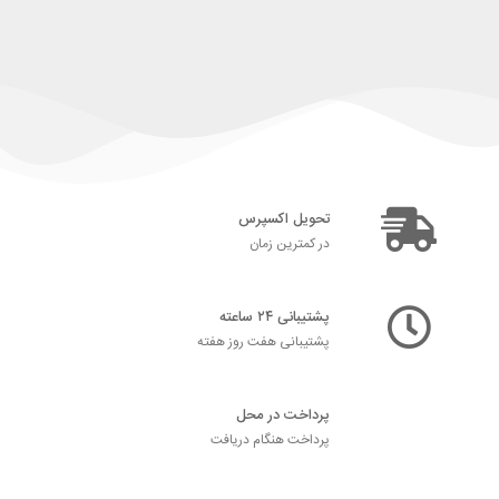
تحویل اکسپرس
در کمترین زمان
پشتیبانی ۲۴ ساعته
پشتیبانی هفت روز هفته
پرداخت در محل
پرداخت هنگام دریافت