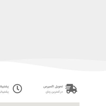
تحویل اکسپرس
پشتیبانی ۲۴ س
در کمترین زمان
پشتیبان