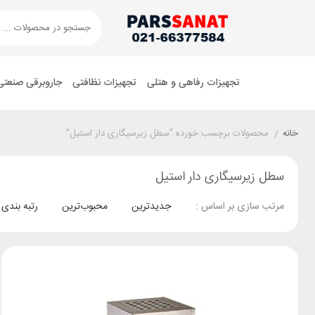
تجهیزات رفاهی و هتلی
تجهیزات نظافتی
جاروبرقی صنعتی
خانه
/
محصولات برچسب خورده “سطل زیرسیگاری دار استیل”
سطل زیرسیگاری دار استیل
جدیدترین
محبوب‌ترین
رتبه بندی
مرتب سازی بر اساس :