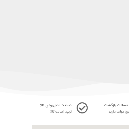
ضمانت اصل‌بودن کالا
ز مهلت دارید
تایید اصالت کالا