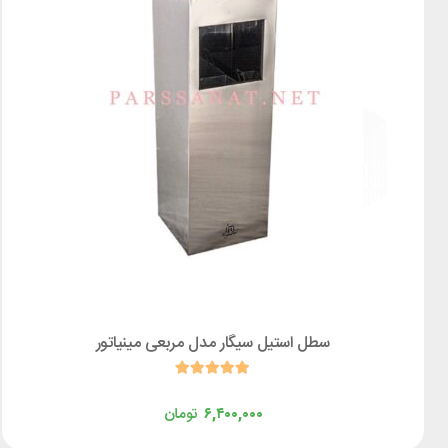
سطل استیل سیگار مدل مربعی مینیاتور
۶,۴۰۰,۰۰۰
تومان