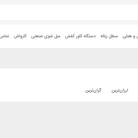
 و هتلی
سطل زباله
دستگاه کاور کفش
مبل شوی صنعتی
کارواش
تماس ب
ارزان‌ترین
گران‌ترین