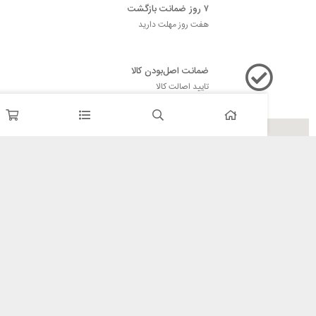
۷ روز ضمانت بازگشت
هفت روز مهلت دارید
ضمانت اصل‌بودن کالا
تایید اصالت کالا