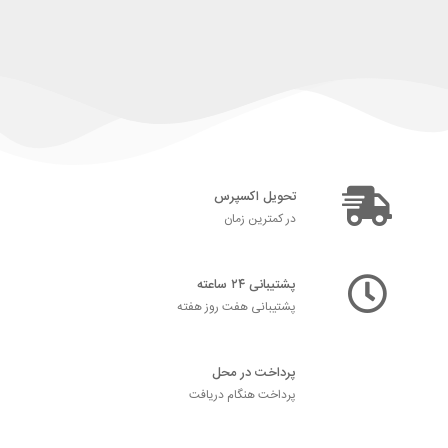
تحویل اکسپرس
در کمترین زمان
پشتیبانی ۲۴ ساعته
پشتیبانی هفت روز هفته
پرداخت در محل
پرداخت هنگام دریافت