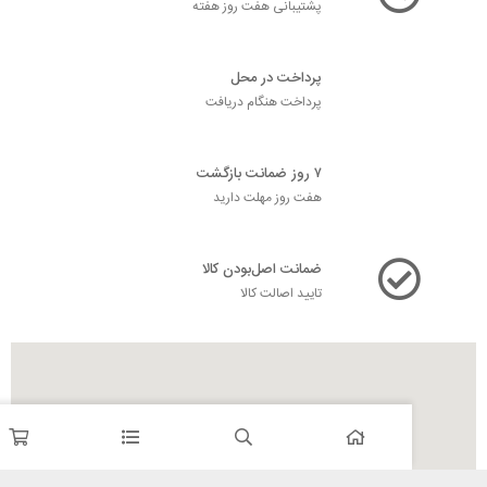
پشتیبانی هفت روز هفته
پرداخت در محل
پرداخت هنگام دریافت
۷ روز ضمانت بازگشت
هفت روز مهلت دارید
ضمانت اصل‌بودن کالا
تایید اصالت کالا