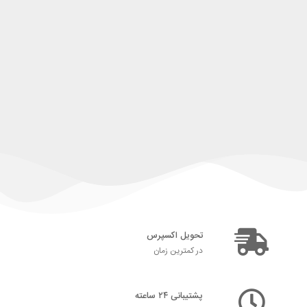
تحویل اکسپرس
در کمترین زمان
پشتیبانی ۲۴ ساعته