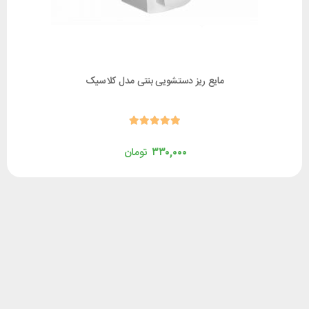
مایع ریز دستشویی بنتی مدل کلاسیک
۳۳۰,۰۰۰
تومان