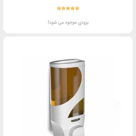
بزودی موجود می شود!