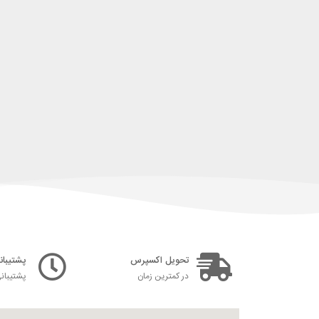
تحویل اکسپرس
پشتیبانی ۲۴ س
در کمترین زمان
پشتیبان