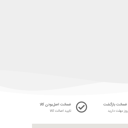
ضمانت اصل‌بودن کالا
ز مهلت دارید
تایید اصالت کالا