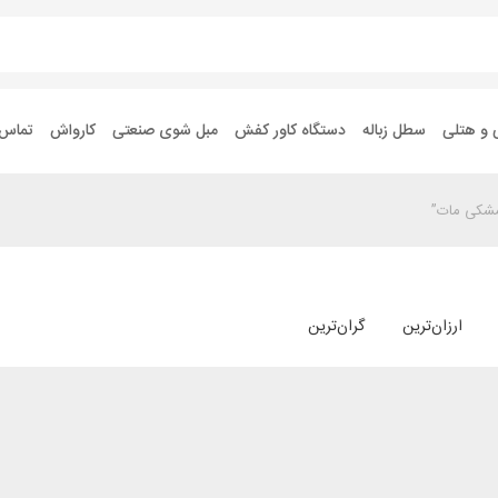
 و هتلی
سطل زباله
دستگاه کاور کفش
مبل شوی صنعتی
کارواش
تماس ب
ارزان‌ترین
گران‌ترین