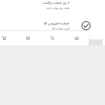
۷ روز ضمانت بازگشت
هفت روز مهلت دارید
ضمانت اصل‌بودن کالا
تایید اصالت کالا