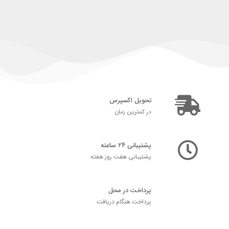
تحویل اکسپرس
در کمترین زمان
پشتیبانی ۲۴ ساعته
پشتیبانی هفت روز هفته
پرداخت در محل
پرداخت هنگام دریافت