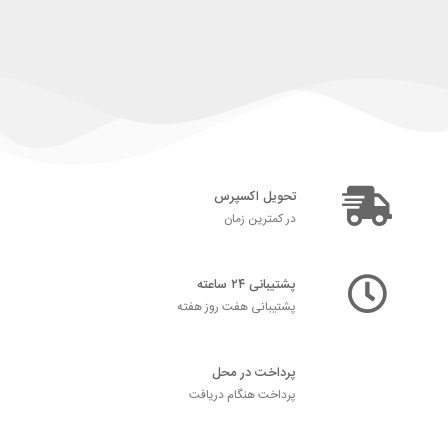
تحویل اکسپرس
در کمترین زمان
پشتیبانی ۲۴ ساعته
پشتیبانی هفت روز هفته
پرداخت در محل
پرداخت هنگام دریافت