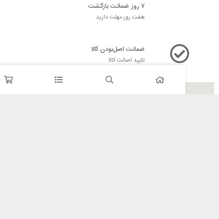
۷ روز ضمانت بازگشت
هفت روز مهلت دارید
ضمانت اصل‌بودن کالا
تایید اصالت کالا