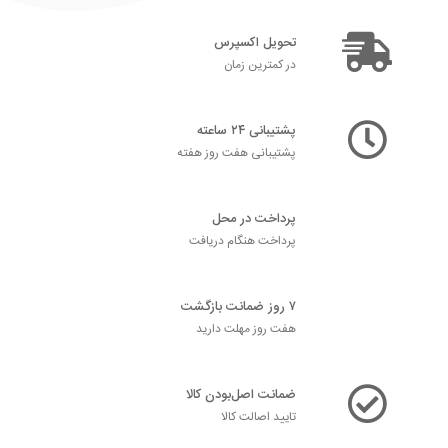
تحویل اکسپرس
در کمترین زمان
پشتیبانی ۲۴ ساعته
پشتیبانی هفت روز هفته
پرداخت در محل
پرداخت هنگام دریافت
۷ روز ضمانت بازگشت
هفت روز مهلت دارید
ضمانت اصل‌بودن کالا
تایید اصالت کالا