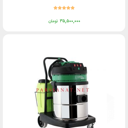
۳۵,۵۰۰,۰۰۰
تومان