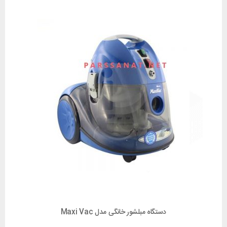
دستگاه مبلشور خانگی مدل Maxi Vac