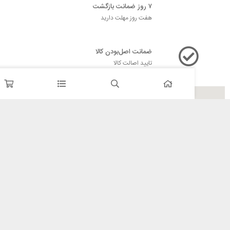
۷ روز ضمانت بازگشت
هفت روز مهلت دارید
ضمانت اصل‌بودن کالا
تایید اصالت کالا