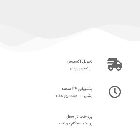
تحویل اکسپرس
در کمترین زمان
پشتیبانی ۲۴ ساعته
پشتیبانی هفت روز هفته
پرداخت در محل
پرداخت هنگام دریافت