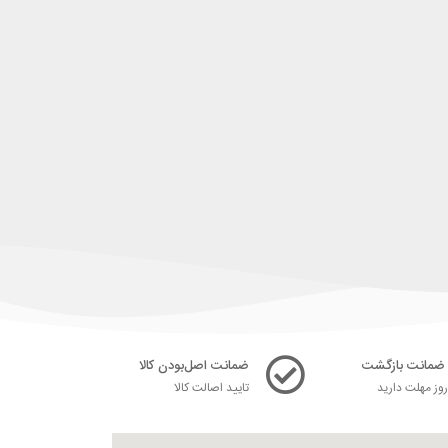
ضمانت اصل‌بودن کالا
ز مهلت دارید
تایید اصالت کالا