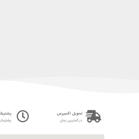
تحویل اکسپرس
پشتیبانی ۲۴ س
در کمترین زمان
پشتیبان