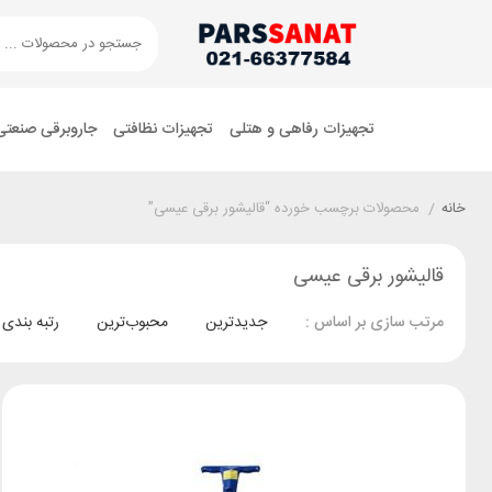
تجهیزات رفاهی و هتلی
تجهیزات نظافتی
جاروبرقی صنعتی
خانه
/
محصولات برچسب خورده “قالیشور برقی عیسی”
قالیشور برقی عیسی
جدیدترین
محبوب‌ترین
رتبه بندی
مرتب سازی بر اساس :