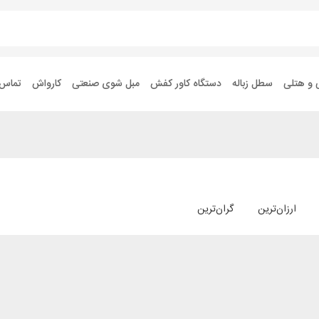
 و هتلی
سطل زباله
دستگاه کاور کفش
مبل شوی صنعتی
کارواش
تماس ب
ارزان‌ترین
گران‌ترین