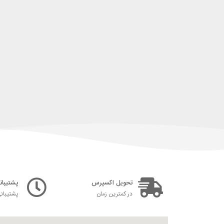
تحویل اکسپرس
پشتیبانی ۲۴ س
در کمترین زمان
پشتیبان