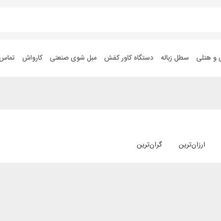
 و هتلی
سطل زباله
دستگاه کاور کفش
مبل شوی صنعتی
کارواش
تماس ب
ارزان‌ترین
گران‌ترین