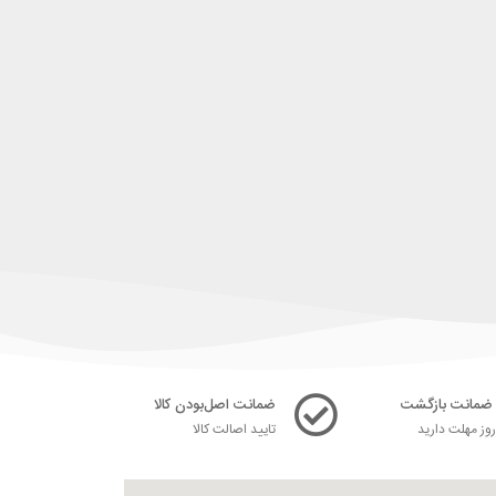
ضمانت اصل‌بودن کالا
ز مهلت دارید
تایید اصالت کالا