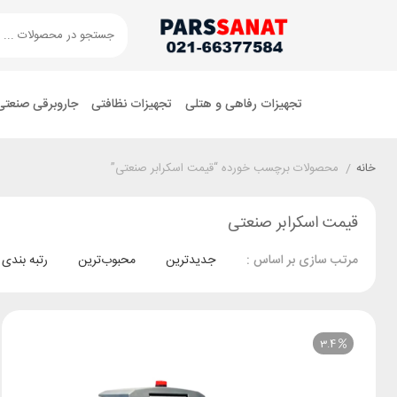
تجهیزات رفاهی و هتلی
تجهیزات نظافتی
جاروبرقی صنعتی
خانه
/
محصولات برچسب خورده “قیمت اسکرابر صنعتی”
قیمت اسکرابر صنعتی
جدیدترین
محبوب‌ترین
رتبه بندی
مرتب سازی بر اساس :
3.4