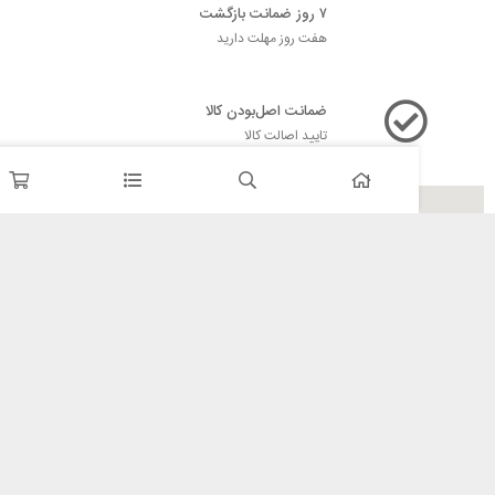
۷ روز ضمانت بازگشت
هفت روز مهلت دارید
ضمانت اصل‌بودن کالا
تایید اصالت کالا