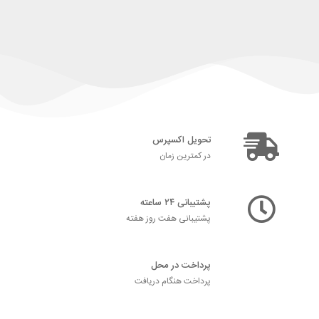
تحویل اکسپرس
در کمترین زمان
پشتیبانی ۲۴ ساعته
پشتیبانی هفت روز هفته
پرداخت در محل
پرداخت هنگام دریافت