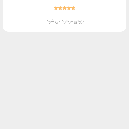
بزودی موجود می شود!