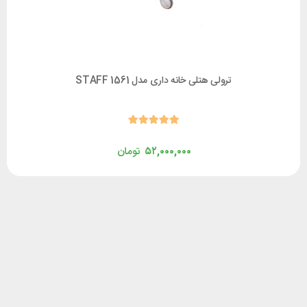
ترولی هتلی خانه داری مدل STAFF 1561
۵۲,۰۰۰,۰۰۰
تومان