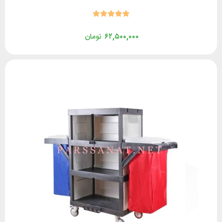
۶۲,۵۰۰,۰۰۰
تومان