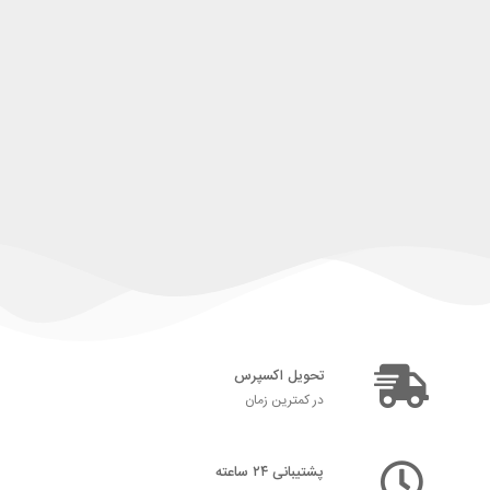
تحویل اکسپرس
در کمترین زمان
پشتیبانی ۲۴ ساعته