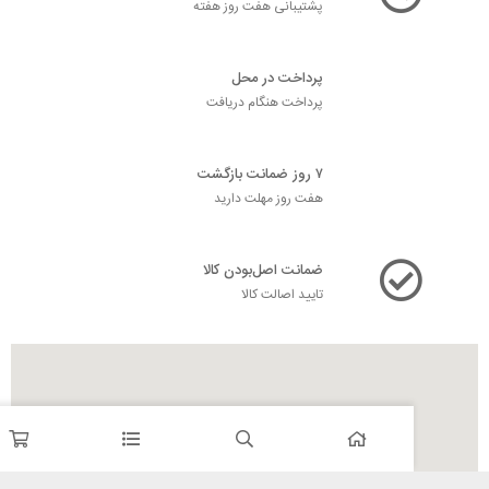
پشتیبانی هفت روز هفته
پرداخت در محل
پرداخت هنگام دریافت
۷ روز ضمانت بازگشت
هفت روز مهلت دارید
ضمانت اصل‌بودن کالا
تایید اصالت کالا