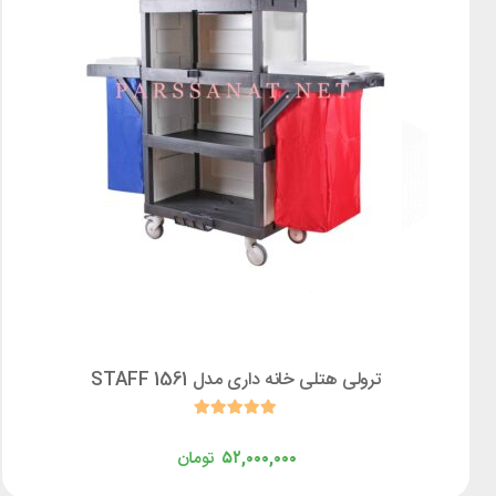
ترولی هتلی خانه داری مدل STAFF 1561
۵۲,۰۰۰,۰۰۰
تومان