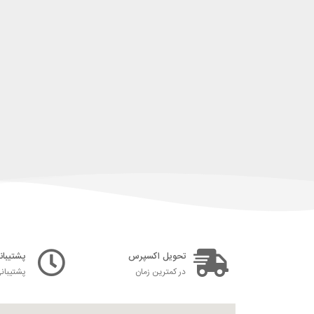
تحویل اکسپرس
پشتیبانی ۲۴ س
در کمترین زمان
پشتیبان