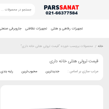
تجهیزات رفاهی و هتلی
تجهیزات نظافتی
جاروبرقی صنعتی
خانه
/
محصولات برچسب خورده “قیمت ترولی هتلی خانه داری”
قیمت ترولی هتلی خانه داری
جدیدترین
محبوب‌ترین
رتبه بندی
مرتب سازی بر اساس :