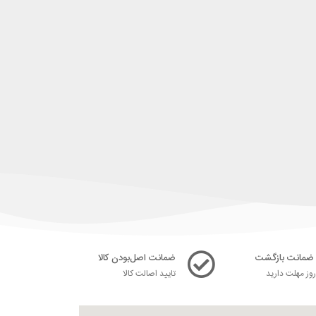
ضمانت اصل‌بودن کالا
ز مهلت دارید
تایید اصالت کالا