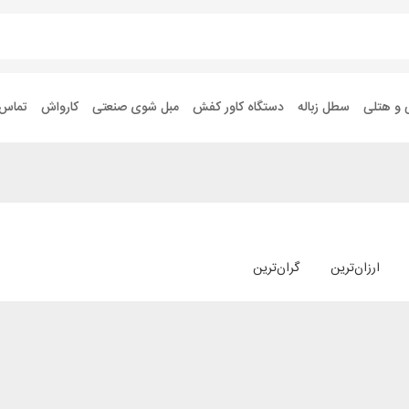
 و هتلی
سطل زباله
دستگاه کاور کفش
مبل شوی صنعتی
کارواش
تماس ب
ارزان‌ترین
گران‌ترین