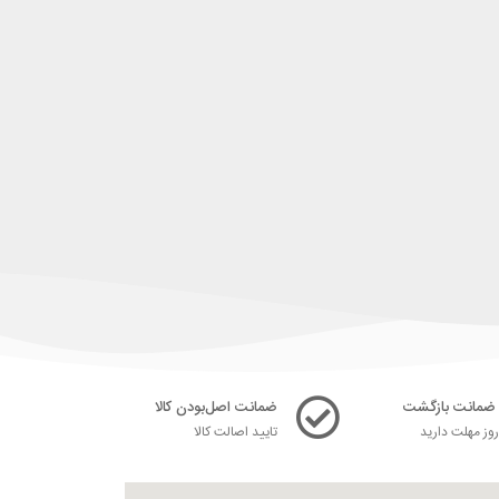
ضمانت اصل‌بودن کالا
ز مهلت دارید
تایید اصالت کالا