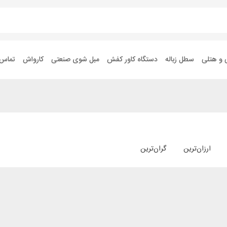
 و هتلی
سطل زباله
دستگاه کاور کفش
مبل شوی صنعتی
کارواش
تماس ب
ارزان‌ترین
گران‌ترین