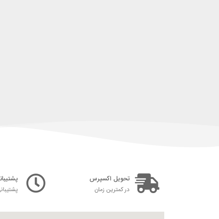
تحویل اکسپرس
پشتیبانی ۲۴ س
در کمترین زمان
پشتیبان