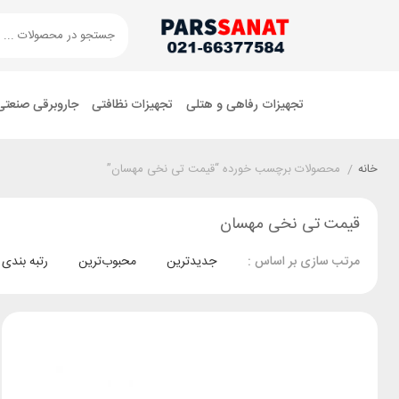
تجهیزات رفاهی و هتلی
تجهیزات نظافتی
جاروبرقی صنعتی
خانه
/
محصولات برچسب خورده “قیمت تی نخی مهسان”
قیمت تی نخی مهسان
جدیدترین
محبوب‌ترین
رتبه بندی
مرتب سازی بر اساس :