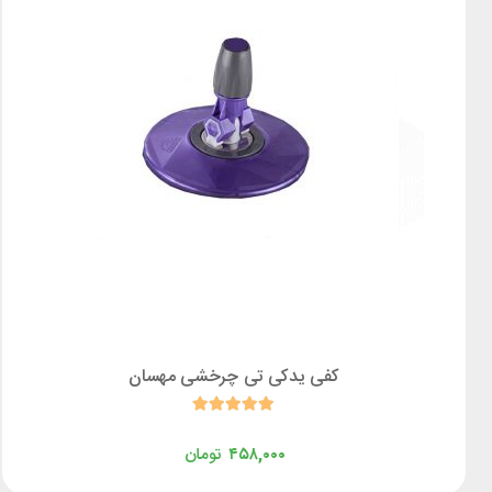
کفی یدکی تی چرخشی مهسان
۴۵۸,۰۰۰
تومان