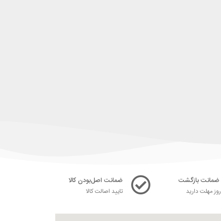
ضمانت اصل‌بودن کالا
ز مهلت دارید
تایید اصالت کالا