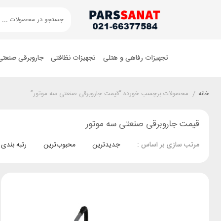
تجهیزات رفاهی و هتلی
تجهیزات نظافتی
جاروبرقی صنعتی
خانه
/
محصولات برچسب خورده “قیمت جاروبرقی صنعتی سه موتور”
قیمت جاروبرقی صنعتی سه موتور
جدیدترین
محبوب‌ترین
رتبه بندی
مرتب سازی بر اساس :