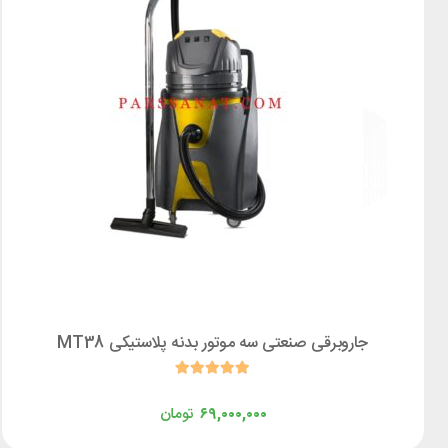
جاروبرقی صنعتی سه موتور بدنه پلاستیکی MT38
۶۹,۰۰۰,۰۰۰
تومان