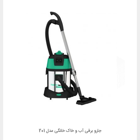
جارو برقی آب و خاک خانگی مدل 201