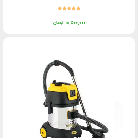
۱۸,۵۰۰,۰۰۰
تومان