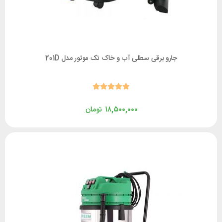
جارو برقی سطلی آب و خاک تک موتور مدل 201D
۱۸,۵۰۰,۰۰۰
تومان