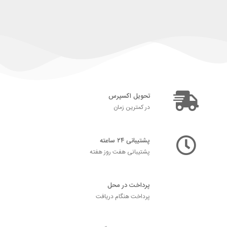
تحویل اکسپرس
در کمترین زمان
پشتیبانی ۲۴ ساعته
پشتیبانی هفت روز هفته
پرداخت در محل
پرداخت هنگام دریافت