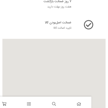
۷ روز ضمانت بازگشت
هفت روز مهلت دارید
ضمانت اصل‌بودن کالا
تایید اصالت کالا