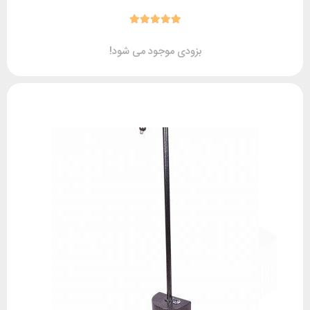
بزودی موجود می شود!