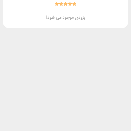
بزودی موجود می شود!