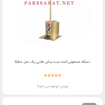
ستگاه ضدعفونی کننده دست پدالی طلایی رنگ مدل G500
بزودی موجود می شود!