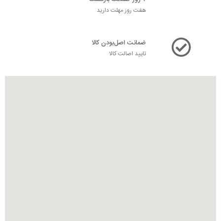
هفت روز مهلت دارید
ضمانت اصل‌بودن کالا
تایید اصالت کالا