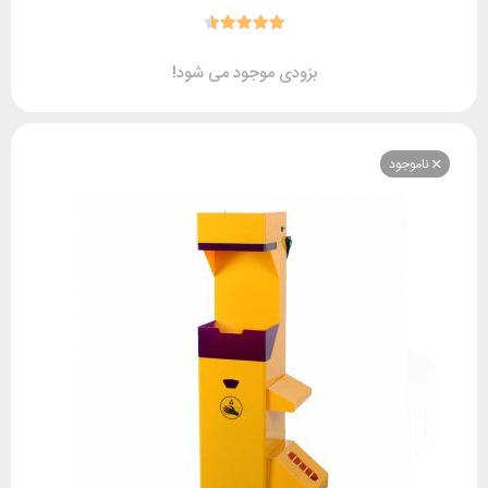
بزودی موجود می شود!
وجود