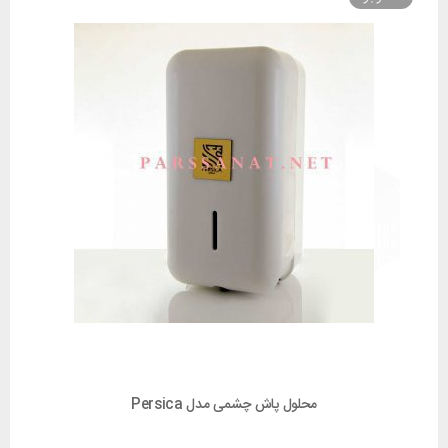
محلول پاش چشمی مدل Persica