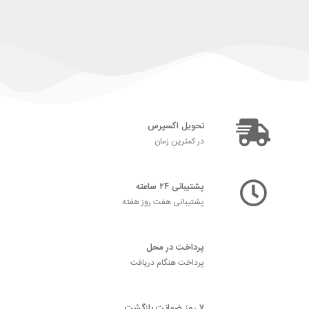
تحویل اکسپرس
در کمترین زمان
پشتیبانی ۲۴ ساعته
پشتیبانی هفت روز هفته
پرداخت در محل
پرداخت هنگام دریافت
۷ روز ضمانت بازگشت