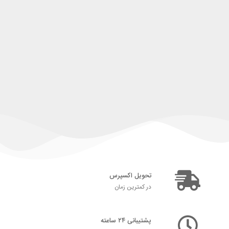
تحویل اکسپرس
در کمترین زمان
پشتیبانی ۲۴ ساعته