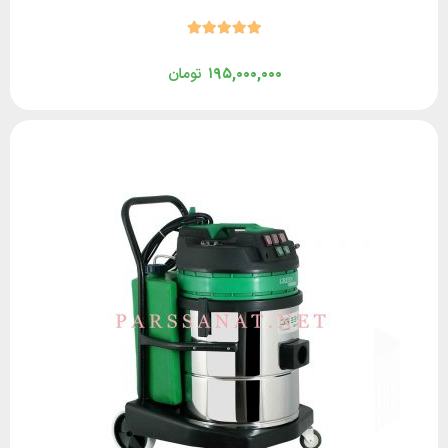
۱۹۵,۰۰۰,۰۰۰
تومان