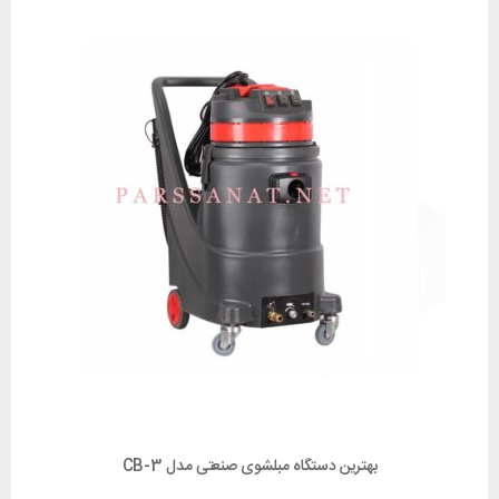
بهترین دستگاه مبلشوی صنعتی مدل CB-3