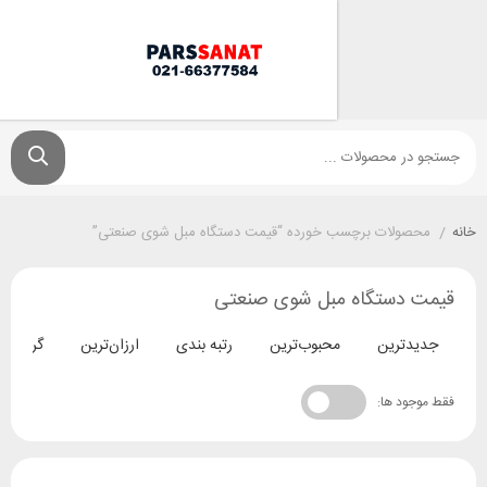
ولات برچسب خورده “قیمت دستگاه مبل شوی صنعتی”
دستگاه مبل شوی صنعتی
ترین
محبوب‌ترین
رتبه بندی
ارزان‌ترین
گران‌ترین
د ها: