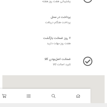
پشتیبانی هفت روز هفته
پرداخت در محل
پرداخت هنگام دریافت
۷ روز ضمانت بازگشت
هفت روز مهلت دارید
ضمانت اصل‌بودن کالا
تایید اصالت کالا