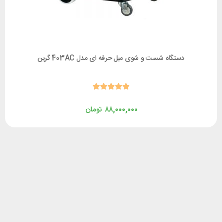
دستگاه شست و شوی مبل حرفه ای مدل 403AC گرین
۸۸,۰۰۰,۰۰۰
تومان